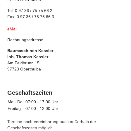
Tel. 0 97 36 / 75 75 66 2
Fax: 0 97 36 / 75 75 66 3
eMail
Rechnungsadresse
Baumaschinen Kessler
Inh. Thomas Kessler
Am Feldbrunn 15
97723 Oberthulba
Geschäftszeiten
Mo - Do:
07:00 - 17:00 Uhr
Freitag:
07:00 - 12:00 Uhr
Termine nach Vereinbarung auch außerhalb der
Geschäftszeiten möglich.