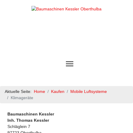
Aktuelle Seite:
Home
Kaufen
Mobile Luftsysteme
Klimageräte
Baumaschinen Kessler
Inh. Thomas Kessler
Schläglein 7
97723 Oberthulba