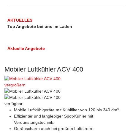
AKTUELLES
Top Angebote bei uns im Laden
Aktuelle Angebote
Mobiler Luftkühler ACV 400
vergrößern
verfügbar
Mobile Luftkühlgeräte mit Kühlfilter von 120 bis 340 dm³.
Effizienter und langlebiger Spot-Kühler mit
Verdunstungstechnik.
Geräuscharm auch bei großem Luftstrom.