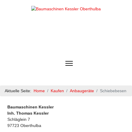
Aktuelle Seite:
Home
Kaufen
Anbaugeräte
Schiebebesen
Baumaschinen Kessler
Inh. Thomas Kessler
Schläglein 7
97723 Oberthulba